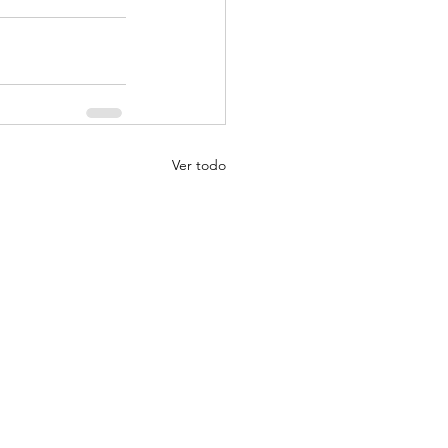
Ver todo