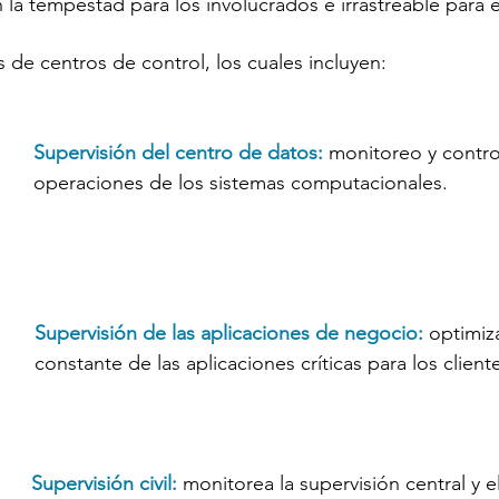
n la tempestad para los involucrados e irrastreable para el 
 de centros de control, los cuales incluyen:
Supervisión del centro de datos:
 monitoreo y contro
operaciones de los sistemas computacionales. 
Supervisión de las aplicaciones de negocio:
 optimiz
constante de las aplicaciones críticas para los client
Supervisión civil:
 monitorea la supervisión central y el