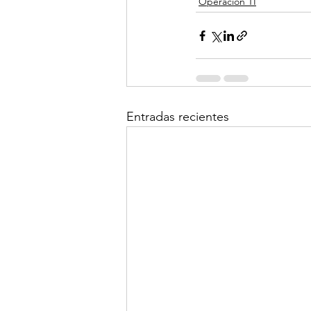
Operacion TI
Entradas recientes